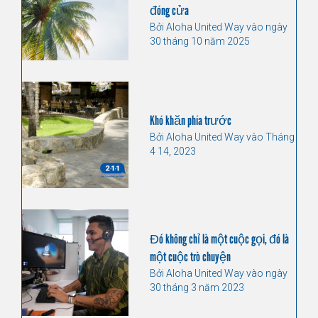
đóng cửa
Bởi Aloha United Way vào ngày
30 tháng 10 năm 2025
Khó khăn phía trước
Bởi Aloha United Way vào Tháng
4 14, 2023
Đó không chỉ là một cuộc gọi, đó là
một cuộc trò chuyện
Bởi Aloha United Way vào ngày
30 tháng 3 năm 2023