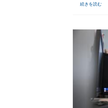
今
続きを読む