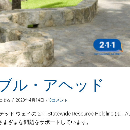
ブル・アヘッド
による
/
2023年4月14日
/
0コメント
 ウェイの 211 Statewide Resource Helpline は
さまざまな問題をサポートしています。