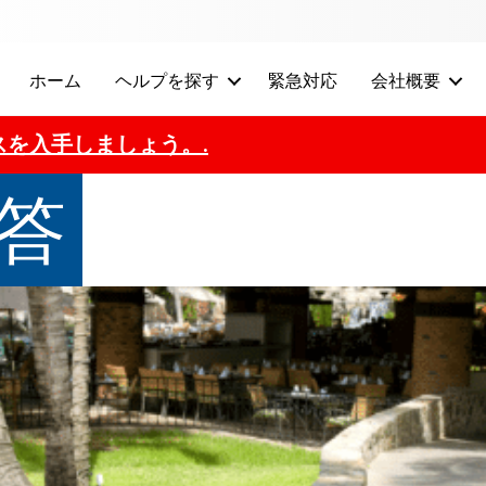
ホーム
ヘルプを探す
緊急対応
会社概要
を入手しましょう。.
回答