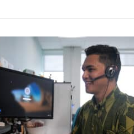
後のトラブルについて