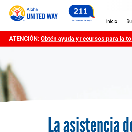
Inicio
Bu
ATENCIÓN:
Obtén ayuda y recursos para la t
La asistencia d