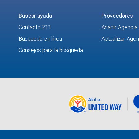
Buscar ayuda
Proveedores
Contacto 211
Añadir Agencia
Búsqueda en línea
Actualizar Age
Consejos para la búsqueda