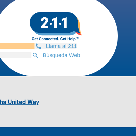
Llama al 211
Búsqueda Web
ha United Way