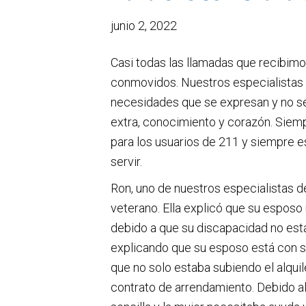
junio 2, 2022
Casi todas las llamadas que recibimo
conmovidos. Nuestros especialistas 
necesidades que se expresan y no se
extra, conocimiento y corazón. Siem
para los usuarios de 211 y siempre 
servir.
Ron, uno de nuestros especialistas d
veterano. Ella explicó que su esposo
debido a que su discapacidad no esta
explicando que su esposo está con sop
que no solo estaba subiendo el alquil
contrato de arrendamiento. Debido al