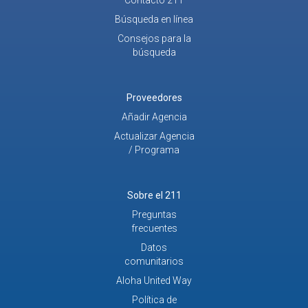
Búsqueda en línea
Consejos para la
búsqueda
Proveedores
Añadir Agencia
Actualizar Agencia
/ Programa
Sobre el 211
Preguntas
frecuentes
Datos
comunitarios
Aloha United Way
Política de