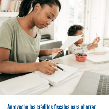
Aproveche los créditos fiscales para ahorrar