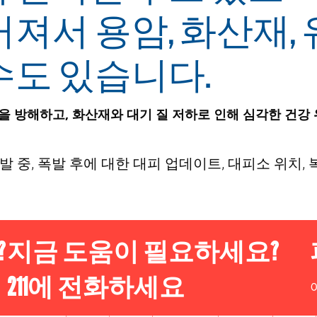
져서 용암, 화산재, 
수도 있습니다.
을 방해하고, 화산재와 대기 질 저하로 인해 심각한 건강
발 중, 폭발 후에 대한 대피 업데이트, 대피소 위치, 
?
지금 도움이 필요하세요?
211에 전화하세요