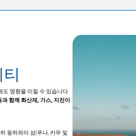
니티
에도 영향을 미칠 수 있습니다.
과 함께 화산재, 가스, 지진이
히 동하와이 섬(푸나, 카우 및