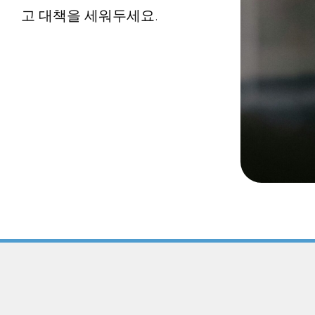
고 대책을 세워두세요.