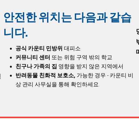
안전한 위치는 다음과 같습
니다.
공식 카운티 민방위
대피소
커뮤니티 센터
또는 위험 구역 밖의 학교
친구나 가족의 집
영향을 받지 않은 지역에서
반려동물 친화적 보호소,
가능한 경우 - 카운티 비
전
상 관리 사무실을 통해 확인하세요.