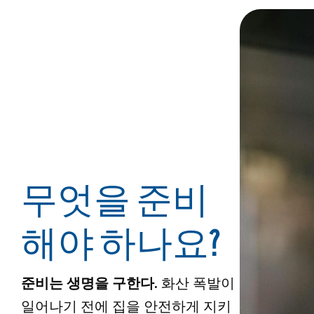
무엇을 준비
해야 하나요?
준비는 생명을 구한다.
화산 폭발이
일어나기 전에 집을 안전하게 지키