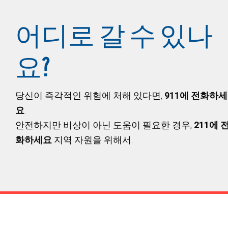
어디로 갈 수 있나
요?
당신이 즉각적인 위험에 처해 있다면,
911에 전화하세
요
.
안전하지만 비상이 아닌 도움이 필요한 경우,
211에 
화하세요
지역 자원을 위해서.