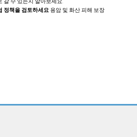
 갈 수 있는지 알아보세요.
험 정책을 검토하세요
용암 및 화산 피해 보장