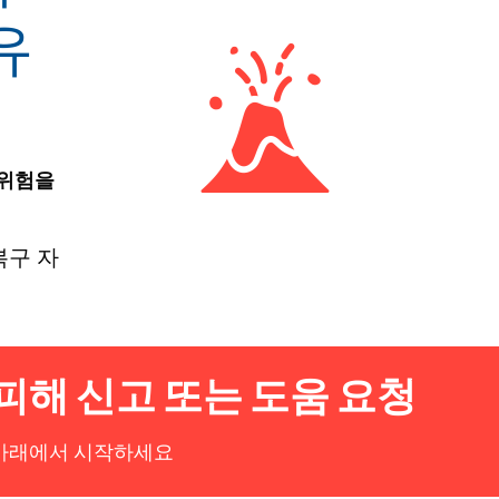
유
 위험을
복구 자
피해 신고 또는 도움 요청
아래에서 시작하세요