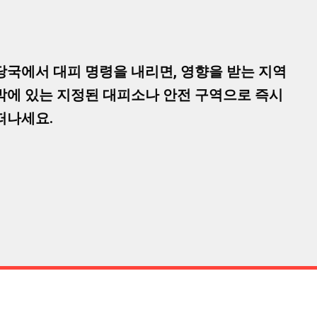
당국에서 대피 명령을 내리면, 영향을 받는 지역
밖에 있는 지정된 대피소나 안전 구역으로 즉시
떠나세요.