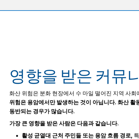
영향을 받은 커뮤
화산 위험은 분화 현장에서 수 마일 떨어진 지역 사회
위험은 용암에서만 발생하는 것이 아닙니다. 화산 활동
동반되는 경우가 많습니다.
가장 큰 영향을 받은 사람은 다음과 같습니다.
활성 균열대 근처 주민들
또는 용암 흐름 경로,
특