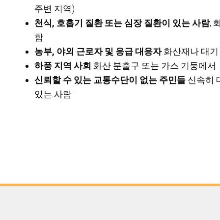
주변 지역)
천식, 호흡기 질환 또는 심장 질환이 있는 사람
,
함
농부, 야외 근로자 및 응급 대응자
화산재나 대기
하풍 지역 사회
화산 분출구 또는 가스 기둥에서
신뢰할 수 있는 교통수단이 없는 주민들
신속히 
있는 사람