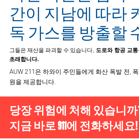
간이 지남에 따라 커
독 가스를 방출할 
도로와 항공 교통
그들은 재산을 파괴할 수 있습니다.,
초래합니다.
AUW 211은 하와이 주민들에게 화산 폭발 전, 폭
원을 제공합니다.
당장 위험에 처해 있습니까
지금 바로 911에 전화하세요!