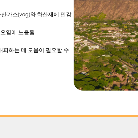
 화산가스(vog)와 화산재에 민감
 오염에 노출됨
대피하는 데 도움이 필요할 수