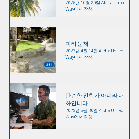
2025년 10월 30일 Aloha United
Way에서 작성
미리 문제
2023년 4월 14일 Aloha United
Way에서 작성
단순한 전화가 아니라 대
화입니다
2023년 3월 30일 Aloha United
Way에서 작성