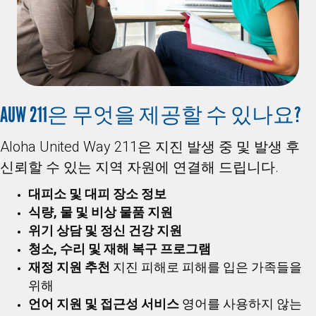
AUW 211은 무엇을 제공할 수 있나요?
Aloha United Way 211은 지진 발생 중 및 발생 후
신뢰할 수 있는 지역 자원에 연결해 드립니다.
대피소 및 대피 장소 정보
식량, 물 및 비상 물품 지원
위기 상담 및 정신 건강 지원
청소, 수리 및 재해 복구 프로그램
재정 지원 추천
지진 피해로 피해를 입은 가족들을
위해
언어 지원 및 접근성 서비스
영어를 사용하지 않는