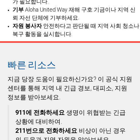
가 필요합니다.
기부
Aloha United Way 재해 구호 기금이나 지역 신
뢰 자선 단체에 기부하세요.
자원 봉사자
안전하다고 판단될 때 지역 사회 청소나
복구 활동을 실시합니다.
빠른 리소스
지금 당장 도움이 필요하신가요? 이 공식 지원
센터를 통해 지역 내 긴급 경보, 대피소, 지원
정보를 받아보세요.
911에 전화하세요
생명이 위협받는 긴급
상황에 대비하여.
211번으로 전화하세요
비상이 아닌 경우
의 도움과 지역 자원을 알아보세요.