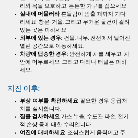
리와 목을 보호하고, 튼튼한 가구를 잡으세요.
실내에 머물러라
흔들림이 멈출 때까지 기다
리세요. 창문, 거울, 그리고 무거운 물건이 걸려
있는 곳은 피하세요.
외부에 있는 경우:
건물, 나무, 전선에서 떨어진
열린 공간으로 이동하세요.
차량에 탑승한 경우:
안전하게 차를 세우고, 차
안에 머무르세요. 그리고 다리나 터널은 피하
세요.
지진 이후:
부상 여부를 확인하세요
필요한 경우 응급처
치를 실시합니다.
집을 검사하세요
가스 누출, 수도관 파손, 전기
적 손상 등에 대한 수리입니다.
여진에 대비하세요
. 조심스럽게 움직이고 주