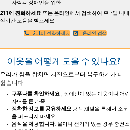
사람과 장애인을 위한
211에 전화하세요
또는 온라인에서 검색하여 주 7일 내내
실시간 도움을 받으세요.
211에 전화하세요
온라인 검색
이웃을 어떻게 도울 수 있나요?
우리가 힘을 합치면 지진으로부터 복구하기가 더
쉽습니다.
쿠푸나를 확인하세요.,
장애인이 있는 이웃이나 어린
자녀를 둔 가족.
정확한 정보를 공유하세요
공식 채널을 통해서 소문
을 퍼뜨리지 마세요.
음식을 제공합니다,
물이나 전기가 있는 경우 충전소