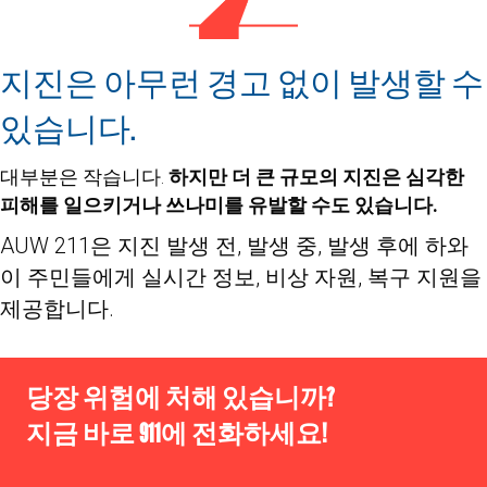
지진은 아무런 경고 없이 발생할 수
있습니다.
대부분은 작습니다.
하지만 더 큰 규모의 지진은 심각한
피해를 일으키거나 쓰나미를 유발할 수도 있습니다.
AUW 211은 지진 발생 전, 발생 중, 발생 후에 하와
이 주민들에게 실시간 정보, 비상 자원, 복구 지원을
제공합니다.
당장 위험에 처해 있습니까?
지금 바로 911에 전화하세요!