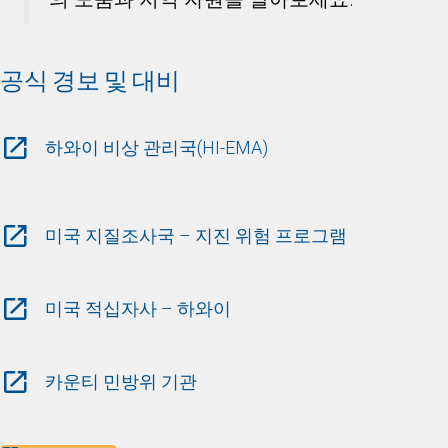
공식 경보 및 대비
하와이 비상 관리국(HI-EMA)
미국 지질조사국 – 지진 위험 프로그램
미국 적십자사 – 하와이
카운티 민방위 기관