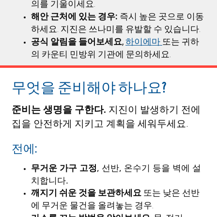
의를 기울이세요.
해안 근처에 있는 경우:
즉시 높은 곳으로 이동
하세요. 지진은 쓰나미를 유발할 수 있습니다.
공식 알림을 들어보세요
,
하이에마
또는 귀하
의 카운티 민방위 기관에 문의하세요.
무엇을 준비해야 하나요?
준비는 생명을 구한다.
지진이 발생하기 전에
집을 안전하게 지키고 계획을 세워두세요.
전에:
무거운 가구 고정
, 선반, 온수기 등을 벽에 설
치합니다.
깨지기 쉬운 것을 보관하세요
또는 낮은 선반
에 무거운 물건을 올려놓는 경우.