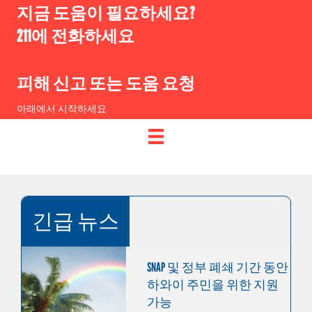
지금 도움이 필요하세요?
211에 전화하세요
피해 신고 또는 도움 요청
아래에서 시작하세요
긴급 뉴스
SNAP 및 정부 폐쇄 기간 동안
하와이 주민을 위한 지원
가능