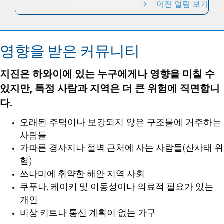
이전 알림 보기
영향을 받은 커뮤니티
지진은 하와이에 있는 누구에게나 영향을 미칠 수
있지만, 특정 사람과 지역은 더 큰 위험에 직면합니
다.
오래된 주택이나 보강되지 않은 구조물에 거주하는
사람들
가파른 경사지나 절벽 근처에 사는 사람들(산사태 위
험)
쓰나미에 취약한 해안 지역 사회
쿠푸나, 케이키 및 이동성이나 의료적 필요가 있는
개인
비상 키트나 통신 계획이 없는 가구