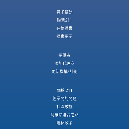
尋求幫助
聯繫211
在線搜索
搜索提示
提供者
添加代理商
更新機構/計劃
關於 211
經常問的問題
社區數據
阿羅哈聯合之路
隱私政策