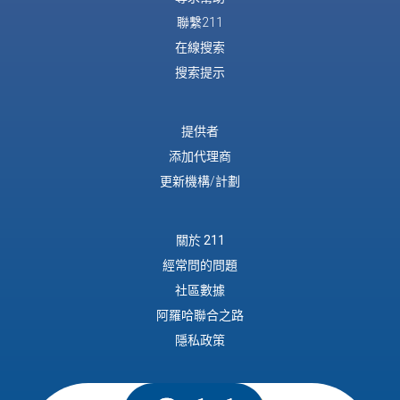
聯繫211
在線搜索
搜索提示
提供者
添加代理商
更新機構/計劃
關於 211
經常問的問題
社區數據
阿羅哈聯合之路
隱私政策