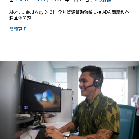
Aloha United Way 的 211 全州資源幫助熱線支持 ADA 問題和各
種其他問題。
關於即將到來的麻煩
閱讀更多