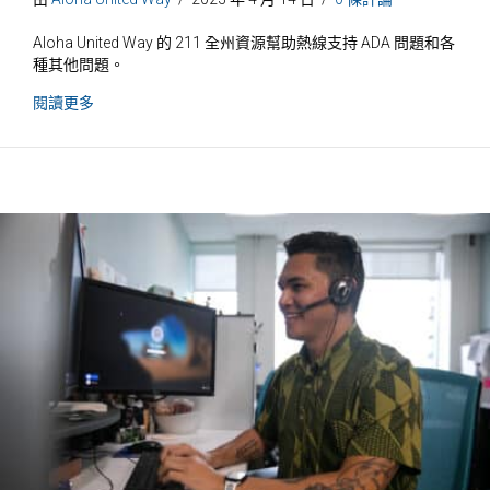
Aloha United Way 的 211 全州資源幫助熱線支持 ADA 問題和各
種其他問題。
關於即將到來的麻煩
閱讀更多