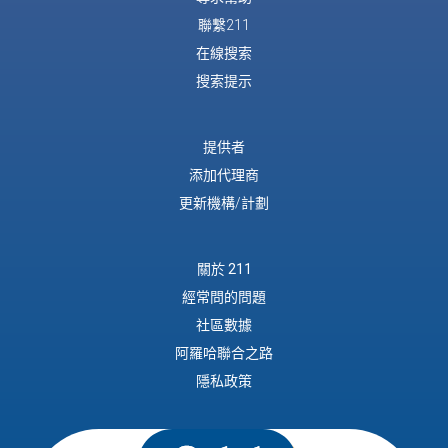
聯繫211
在線搜索
搜索提示
提供者
添加代理商
更新機構/計劃
關於 211
經常問的問題
社區數據
阿羅哈聯合之路
隱私政策