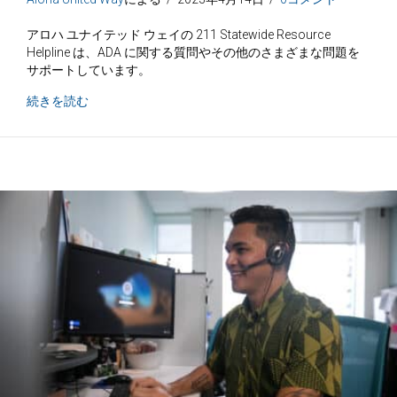
アロハ ユナイテッド ウェイの 211 Statewide Resource
Helpline は、ADA に関する質問やその他のさまざまな問題を
サポートしています。
今後のトラブルについて
続きを読む