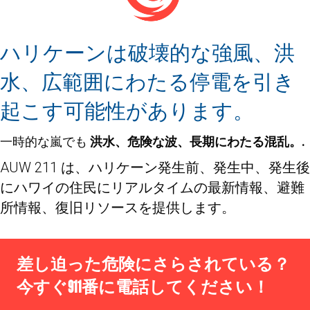
ハリケーンは破壊的な強風、洪
水、広範囲にわたる停電を引き
起こす可能性があります。
一時的な嵐でも
洪水、危険な波、長期にわたる混乱。.
AUW 211 は、ハリケーン発生前、発生中、発生後
にハワイの住民にリアルタイムの最新情報、避難
所情報、復旧リソースを提供します。
差し迫った危険にさらされている？
今すぐ911番に電話してください！