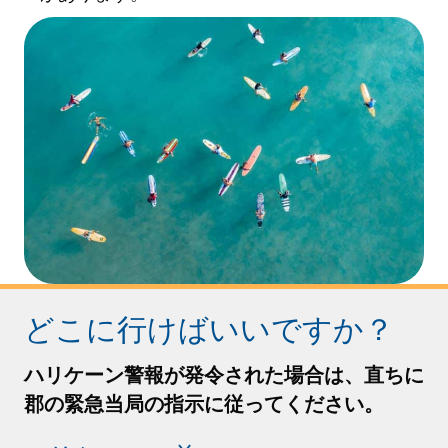
どこに行けばいいですか？
ハリケーン警報が発令された場合は、直ちに
郡の緊急当局の指示に従ってください。