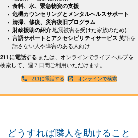
食料、水、緊急物資の支援
危機カウンセリングとメンタルヘルスサポート
清掃、修復、災害復旧プログラム
財政援助の紹介
地震被害を受けた家族のために
言語サポートとアクセシビリティサービス
英語を
話さない人や障害のある人向け
211に電話する
または、オンラインでライブ ヘルプを
検索して、週 7 日間ご利用いただけます。.
211に電話する
オンラインで検索
どうすれば隣人を助けること