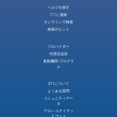
ヘルプを探す
211に連絡
オンラインで検索
検索のヒント
プロバイダー
代理店追加
更新機関/プログラ
ム
211について
よくある質問
コミュニティデー
タ
アロハ ユナイテッ
ド ウェイ