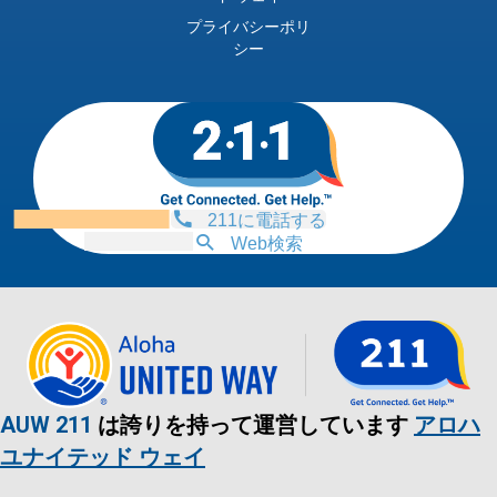
プライバシーポリ
シー
211に電話する
Web検索
AUW 211
は誇りを持って運営しています
アロハ
ユナイテッド ウェイ