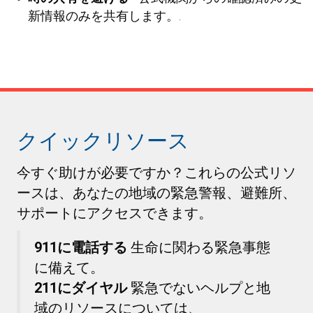
新情報のみを共有します。.
クイックリソース
今すぐ助けが必要ですか？これらの公式リソ
ースは、あなたの地域の緊急警報、避難所、
サポートにアクセスできます。
911に電話する
生命に関わる緊急事態
に備えて。
211にダイヤル
緊急でないヘルプと地
域のリソースについては、