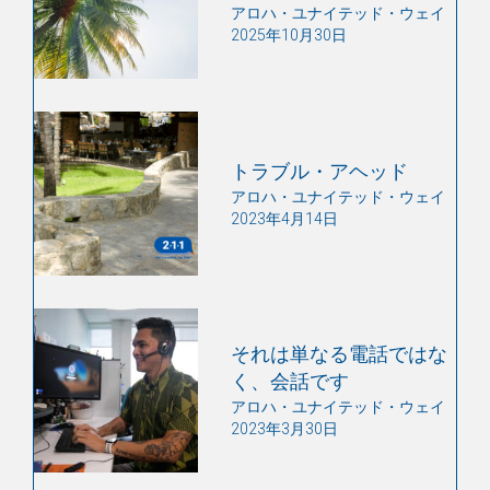
アロハ・ユナイテッド・ウェイ
2025年10月30日
トラブル・アヘッド
アロハ・ユナイテッド・ウェイ
2023年4月14日
それは単なる電話ではな
く、会話です
アロハ・ユナイテッド・ウェイ
2023年3月30日