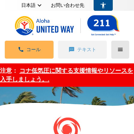
日本語
お問い合わせ先
コール
テキスト
注意：
コナ低気圧に関する支援情報やリソースを
入手しましょう。.