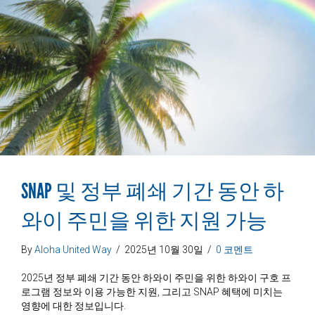
SNAP 및 정부 폐쇄 기간 동안 하
와이 주민을 위한 지원 가능
By
Aloha United Way
/
2025년 10월 30일
/
0 코멘트
2025년 정부 폐쇄 기간 동안 하와이 주민을 위한 하와이 구호 프
로그램 정보와 이용 가능한 지원, 그리고 SNAP 혜택에 미치는
영향에 대한 정보입니다.