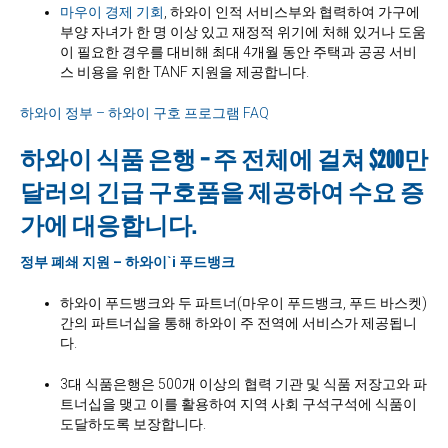
마우이 경제 기회
, 하와이 인적 서비스부와 협력하여 가구에
부양 자녀가 한 명 이상 있고 재정적 위기에 처해 있거나 도움
이 필요한 경우를 대비해 최대 4개월 동안 주택과 공공 서비
스 비용을 위한 TANF 지원을 제공합니다.
하와이 정부 – 하와이 구호 프로그램 FAQ
하와이 식품 은행 – 주 전체에 걸쳐 $200만
달러의 긴급 구호품을 제공하여 수요 증
가에 대응합니다.
정부 폐쇄 지원 – 하와이
`
i 푸드뱅크
하와이 푸드뱅크와 두 파트너(마우이 푸드뱅크, 푸드 바스켓)
간의 파트너십을 통해 하와이 주 전역에 서비스가 제공됩니
다.
3대 식품은행은 500개 이상의 협력 기관 및 식품 저장고와 파
트너십을 맺고 이를 활용하여 지역 사회 구석구석에 식품이
도달하도록 보장합니다.