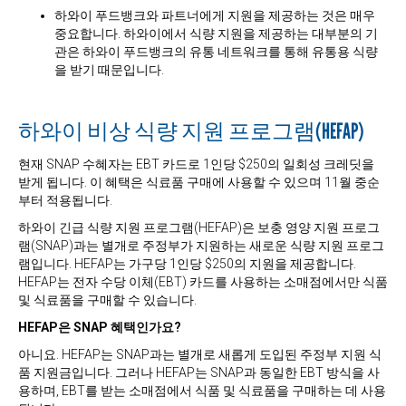
하와이 푸드뱅크와 파트너에게 지원을 제공하는 것은 매우
중요합니다. 하와이에서 식량 지원을 제공하는 대부분의 기
관은 하와이 푸드뱅크의 유통 네트워크를 통해 유통용 식량
을 받기 때문입니다.
하와이 비상 식량 지원 프로그램(HEFAP)
현재 SNAP 수혜자는 EBT 카드로 1인당 $250의 일회성 크레딧을
받게 됩니다. 이 혜택은 식료품 구매에 사용할 수 있으며 11월 중순
부터 적용됩니다.
하와이 긴급 식량 지원 프로그램(HEFAP)은 보충 영양 지원 프로그
램(SNAP)과는 별개로 주정부가 지원하는 새로운 식량 지원 프로그
램입니다. HEFAP는 가구당 1인당 $250의 지원을 제공합니다.
HEFAP는 전자 수당 이체(EBT) 카드를 사용하는 소매점에서만 식품
및 식료품을 구매할 수 있습니다.
HEFAP은 SNAP 혜택인가요?
아니요. HEFAP는 SNAP과는 별개로 새롭게 도입된 주정부 지원 식
품 지원금입니다. 그러나 HEFAP는 SNAP과 동일한 EBT 방식을 사
용하며, EBT를 받는 소매점에서 식품 및 식료품을 구매하는 데 사용