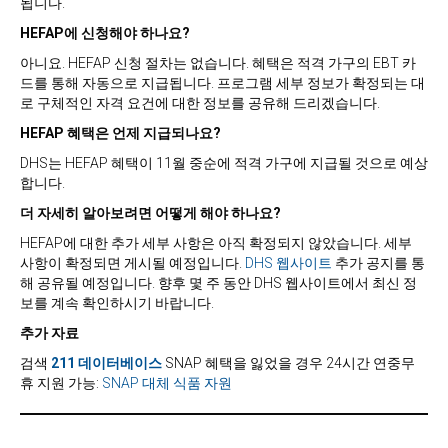
됩니다.
HEFAP에 신청해야 하나요?
아니요. HEFAP 신청 절차는 없습니다. 혜택은 적격 가구의 EBT 카
드를 통해 자동으로 지급됩니다. 프로그램 세부 정보가 확정되는 대
로 구체적인 자격 요건에 대한 정보를 공유해 드리겠습니다.
HEFAP 혜택은 언제 지급되나요?
DHS는 HEFAP 혜택이 11월 중순에 적격 가구에 지급될 것으로 예상
합니다.
더 자세히 알아보려면 어떻게 해야 하나요?
HEFAP에 대한 추가 세부 사항은 아직 확정되지 않았습니다. 세부
사항이 확정되면 게시될 예정입니다.
DHS 웹사이트
추가 공지를 통
해 공유될 예정입니다. 향후 몇 주 동안 DHS 웹사이트에서 최신 정
보를 계속 확인하시기 바랍니다.
추가 자료
검색
211 데이터베이스
SNAP 혜택을 잃었을 경우 24시간 연중무
휴 지원 가능:
SNAP 대체 식품 자원