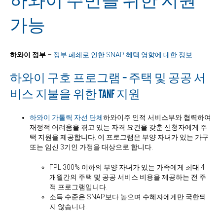
하와이 주민을 위한 지원
가능
하와이 정부
–
정부 폐쇄로 인한 SNAP 혜택 영향에 대한 정보
하와이 구호 프로그램 – 주택 및 공공 서
비스 지불을 위한 TANF 지원
하와이 가톨릭 자선 단체
하와이주 인적 서비스부와 협력하여
재정적 어려움을 겪고 있는 자격 요건을 갖춘 신청자에게 주
택 지원을 제공합니다. 이 프로그램은 부양 자녀가 있는 가구
또는 임신 3기인 가정을 대상으로 합니다.
FPL 300% 이하의 부양 자녀가 있는 가족에게 최대 4
개월간의 주택 및 공공 서비스 비용을 제공하는 전 주
적 프로그램입니다.
소득 수준은 SNAP보다 높으며 수혜자에게만 국한되
지 않습니다.